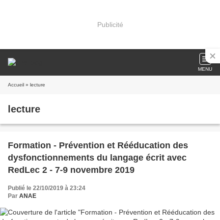
Publicité
MENU
Accueil
» lecture
lecture
Formation - Prévention et Rééducation des
dysfonctionnements du langage écrit avec
RedLec 2 - 7-9 novembre 2019
Publié le 22/10/2019 à 23:24
Par
ANAE