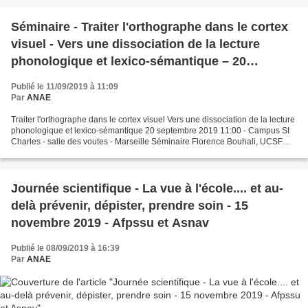
Séminaire - Traiter l'orthographe dans le cortex
visuel - Vers une dissociation de la lecture
phonologique et lexico-sémantique – 20
septembre 2019
Publié le 11/09/2019 à 11:09
Par
ANAE
Traiter l'orthographe dans le cortex visuel Vers une dissociation de la lecture
phonologique et lexico-sémantique 20 septembre 2019 11:00 - Campus St
Charles - salle des voutes - Marseille Séminaire Florence Bouhali, UCSF
(San Francisco) Apprendre à lire...
Journée scientifique - La vue à l'école.... et au-
delà prévenir, dépister, prendre soin - 15
novembre 2019 - Afpssu et Asnav
Publié le 08/09/2019 à 16:39
Par
ANAE