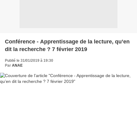
Conférence - Apprentissage de la lecture, qu’en
dit la recherche ? 7 février 2019
Publié le 31/01/2019 à 19:30
Par
ANAE