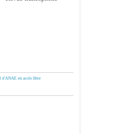
al d'ANAE en accès libre