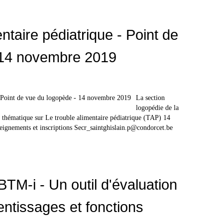
ntaire pédiatrique - Point de
 14 novembre 2019
La section
logopédie de la
 thématique sur Le trouble alimentaire pédiatrique (TAP) 14
ignements et inscriptions Secr_saintghislain.p@condorcet.be
TM-i - Un outil d'évaluation
entissages et fonctions