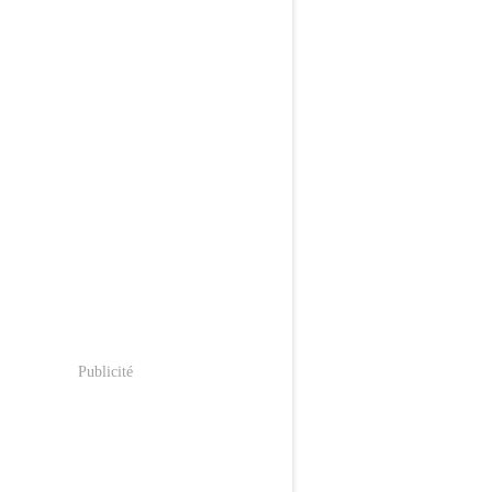
Publicité