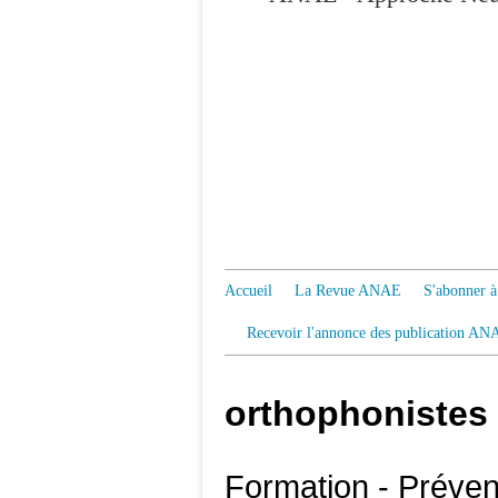
Accueil
La Revue ANAE
S'abonner
Recevoir l'annonce des publication AN
orthophonistes
Formation - Préven