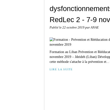
dysfonctionnements
RedLec 2 - 7-9 no
Publié le
22 octobre 2019
par ANAE
Formation au Liban Prévention et Rééducat
novembre 2019 – Jdeideh (Liban) Développé
cette méthode s'attache à la prévention et...
LIRE LA SUITE