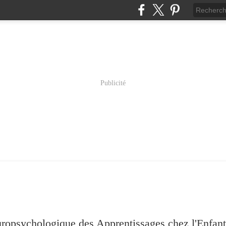
Publicité
psychologique des Apprentissages chez l'Enfant