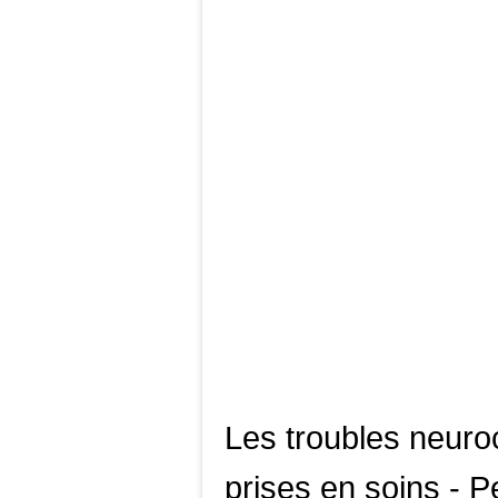
Les troubles neuroc
prises en soins - 