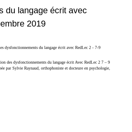
 du langage écrit avec
vembre 2019
ion des dysfonctionnements du langage écrit Avec RedLec 2 7 – 9
e par Sylvie Raynaud, orthophoniste et docteure en psychologie,