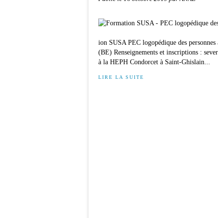
ion SUSA PEC logopédique des personnes att
(BE) Renseignements et inscriptions : sev
à la HEPH Condorcet à Saint-Ghislain...
LIRE LA SUITE